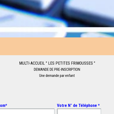
MULTI-ACCUEIL " LES PETITES FRIMOUSSES "
DEMANDE DE
PRE-INSCRIPTION
Une demande par enfant
nom
*
Votre N° de Téléphone
*