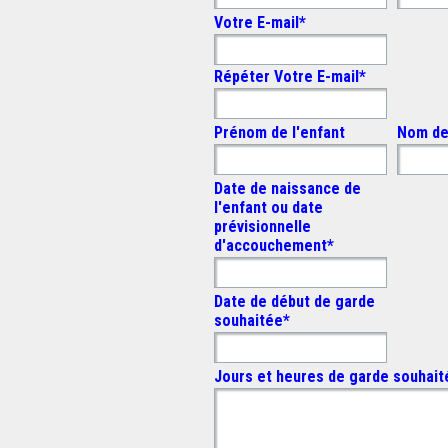
Votre E-mail
*
Répéter Votre E-mail
*
Prénom de l'enfant
Nom de 
Date de naissance de
l'enfant ou date
prévisionnelle
d'accouchement
*
Date de début de garde
souhaitée
*
Jours et heures de garde souhai